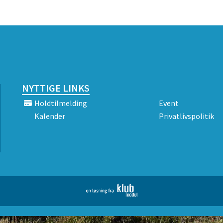
NYTTIGE LINKS
Holdtilmelding
Event
Kalender
Privatlivspolitik