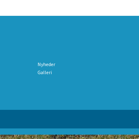
Nyheder
Galleri